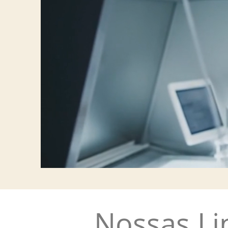
Nossas Li