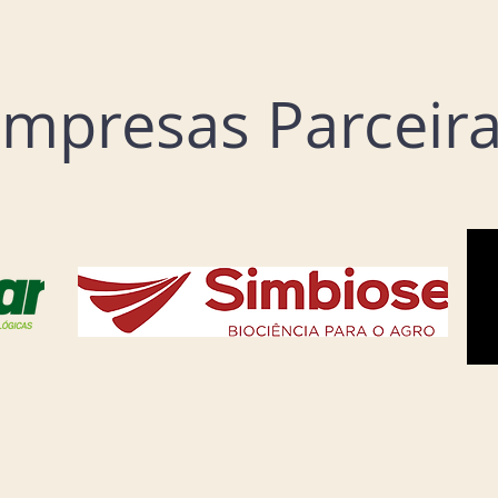
mpresas Parceir