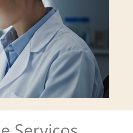
e Serviços