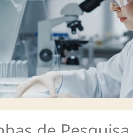
nhas de Pesquisa 