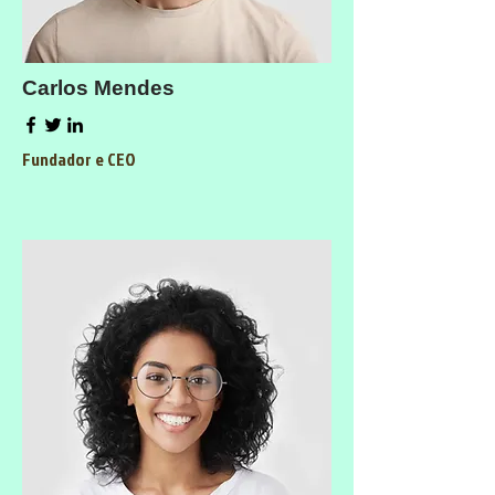
Carlos Mendes
Fundador e CEO