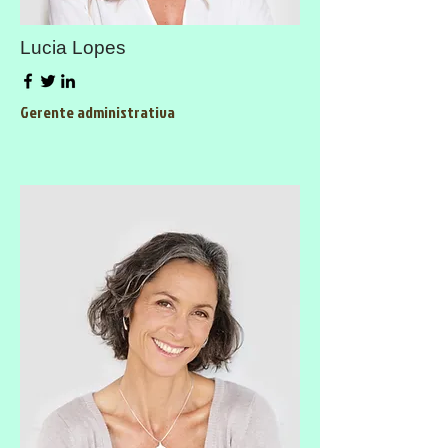
Lucia Lopes
Gerente administrativa