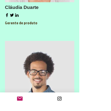
Cláudia Duarte
Gerente de produto