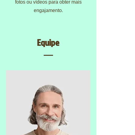
fotos ou vídeos para obter mais
engajamento.
Equipe