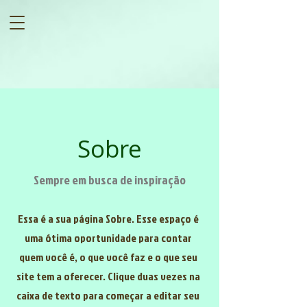
Sobre
Sempre em busca de inspiração
Essa é a sua página Sobre. Esse espaço é
uma ótima oportunidade para contar
quem você é, o que você faz e o que seu
site tem a oferecer. Clique duas vezes na
caixa de texto para começar a editar seu