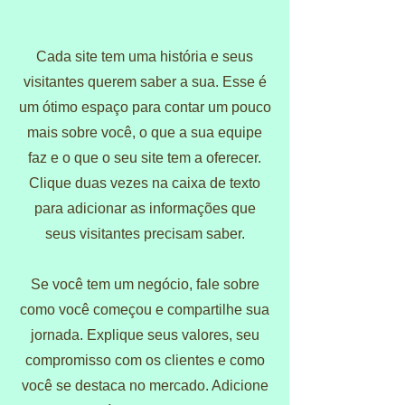
​Cada site tem uma história e seus
visitantes querem saber a sua. Esse é
um ótimo espaço para contar um pouco
mais sobre você, o que a sua equipe
faz e o que o seu site tem a oferecer.
Clique duas vezes na caixa de texto
para adicionar as informações que
seus visitantes precisam saber.
Se você tem um negócio, fale sobre
como você começou e compartilhe sua
jornada. Explique seus valores, seu
compromisso com os clientes e como
você se destaca no mercado. Adicione