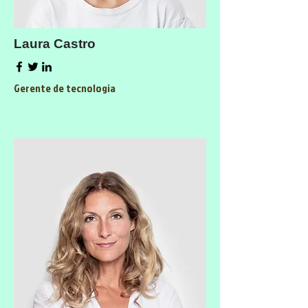
Laura Castro
Gerente de tecnologia