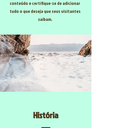
conteúdo e certifique-se de adicionar
tudo o que deseja que seus visitantes
saibam.
História