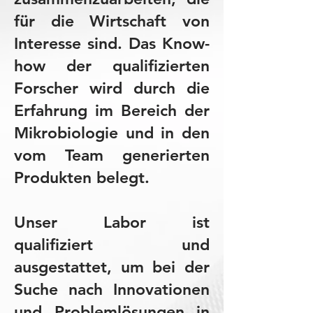
für die Wirtschaft von
Interesse sind. Das Know-
how der qualifizierten
Forscher wird durch die
Erfahrung im Bereich der
Mikrobiologie und in den
vom Team generierten
Produkten belegt.
Unser Labor ist
qualifiziert und
ausgestattet, um bei der
Suche nach Innovationen
und Problemlösungen in