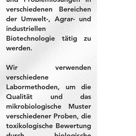
verschiedenen Bereichen
der Umwelt-, Agrar- und
industriellen
Biotechnologie tätig zu
werden.
Wir verwenden
verschiedene
Labormethoden, um die
Qualität und das
mikrobiologische Muster
verschiedener Proben, die
toxikologische Bewertung
durch biologische