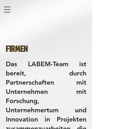
FIRMEN
Das LABEM-Team ist
bereit, durch
Partnerschaften mit
Unternehmen mit
Forschung,
Unternehmertum und
Innovation in Projekten
zusammenzuarbeiten, die