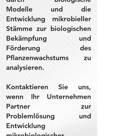
Modelle und die
Entwicklung mikrobieller
Stämme zur biologischen
Bekämpfung und
Förderung des
Pflanzenwachstums zu
analysieren.
Kontaktieren Sie uns,
wenn Ihr Unternehmen
Partner zur
Problemlösung und
Entwicklung
mikrobiologischer