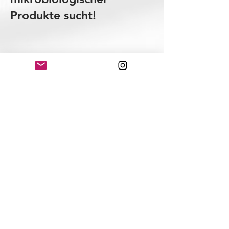
Produkte sucht!
EQUIPAMENTOS