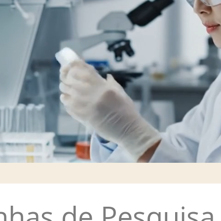
nhas de Pesquisa 