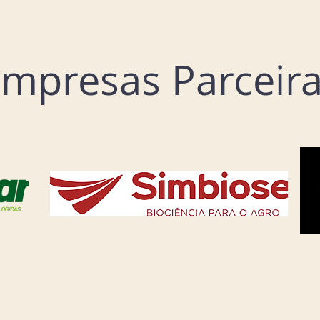
mpresas Parceir