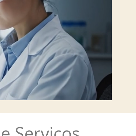
e Serviços