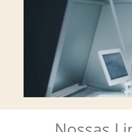
Nossas Li