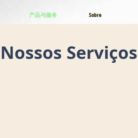
产品与服务
Sobre
Nossos Serviços