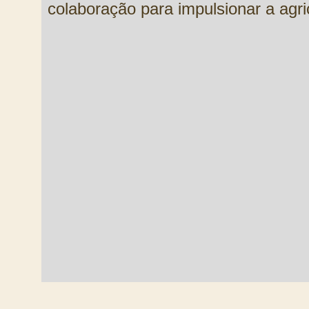
colaboração para impulsionar a agric