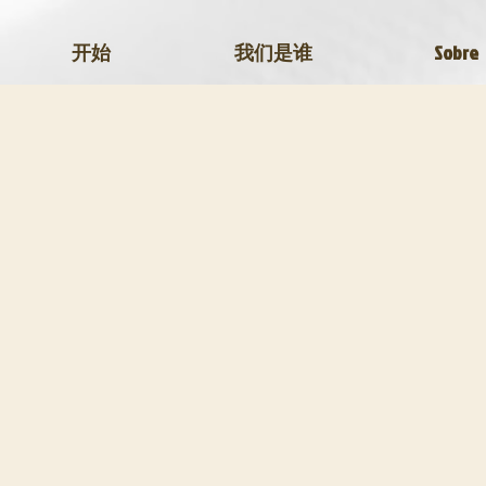
开始
我们是谁
Sobre