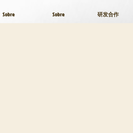
Sobre
Sobre
研发合作