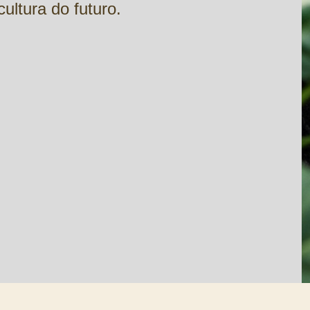
ultura do futuro.