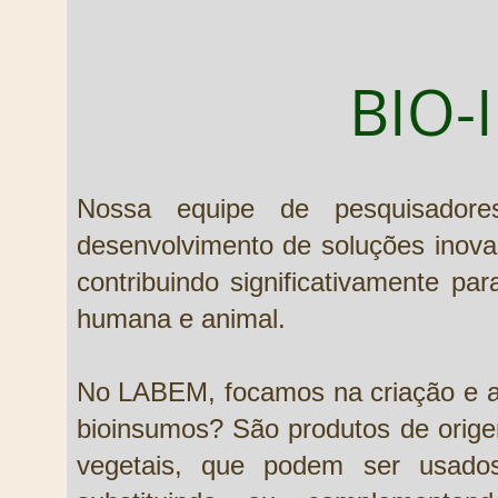
BIO
Nossa equipe de pesquisador
desenvolvimento de soluções inova
contribuindo significativamente p
humana e animal.
No LABEM, focamos na criação e a
bioinsumos? São produtos de orige
vegetais, que podem ser usados 