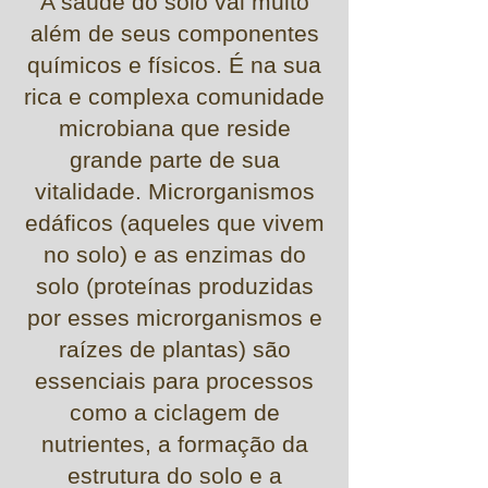
A saúde do solo vai muito
além de seus componentes
químicos e físicos. É na sua
rica e complexa comunidade
microbiana que reside
grande parte de sua
vitalidade. Microrganismos
edáficos (aqueles que vivem
no solo) e as enzimas do
solo (proteínas produzidas
por esses microrganismos e
raízes de plantas) são
essenciais para processos
como a ciclagem de
nutrientes, a formação da
estrutura do solo e a