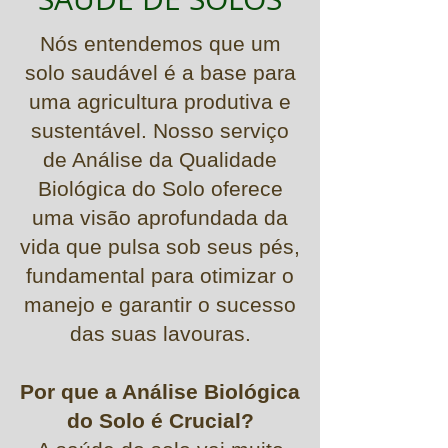
Nós entendemos que um
solo saudável é a base para
uma agricultura produtiva e
sustentável. Nosso serviço
de Análise da Qualidade
Biológica do Solo oferece
uma visão aprofundada da
vida que pulsa sob seus pés,
fundamental para otimizar o
manejo e garantir o sucesso
das suas lavouras.
Por que a Análise Biológica
do Solo é Crucial?