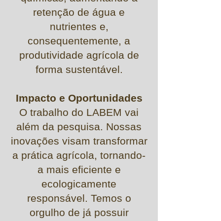
retenção de água e
nutrientes e,
consequentemente, a
produtividade agrícola de
forma sustentável.
Impacto e Oportunidades
O trabalho do LABEM vai
além da pesquisa. Nossas
inovações visam transformar
a prática agrícola, tornando-
a mais eficiente e
ecologicamente
responsável. Temos o
orgulho de já possuir