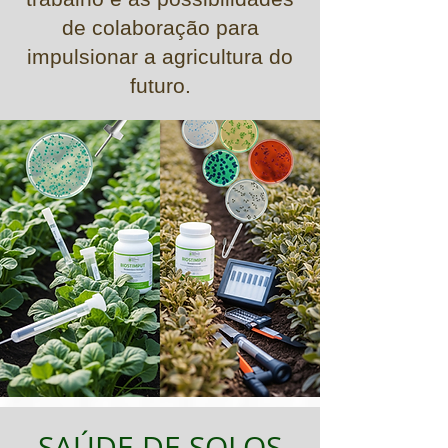
de colaboração para
impulsionar a agricultura do
futuro.
SAÚDE DE SOLOS