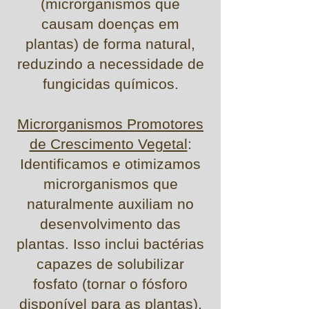
(microrganismos que
causam doenças em
plantas) de forma natural,
reduzindo a necessidade de
fungicidas químicos.
Microrganismos Promotores
de Crescimento Vegetal
:
Identificamos e otimizamos
microrganismos que
naturalmente auxiliam no
desenvolvimento das
plantas. Isso inclui bactérias
capazes de solubilizar
fosfato (tornar o fósforo
disponível para as plantas),