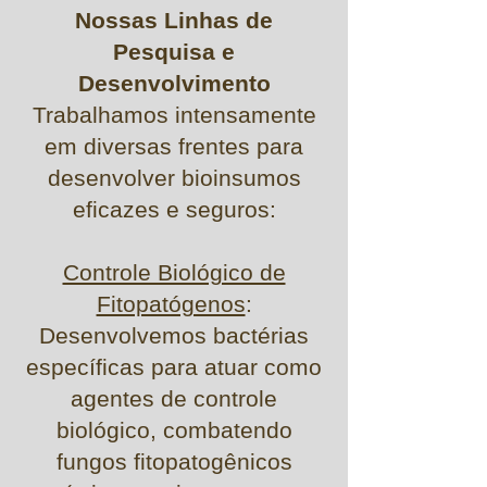
Nossas Linhas de
Pesquisa e
Desenvolvimento
Trabalhamos intensamente
em diversas frentes para
desenvolver bioinsumos
eficazes e seguros:
Controle Biológico de
Fitopatógenos
:
Desenvolvemos bactérias
específicas para atuar como
agentes de controle
biológico, combatendo
fungos fitopatogênicos