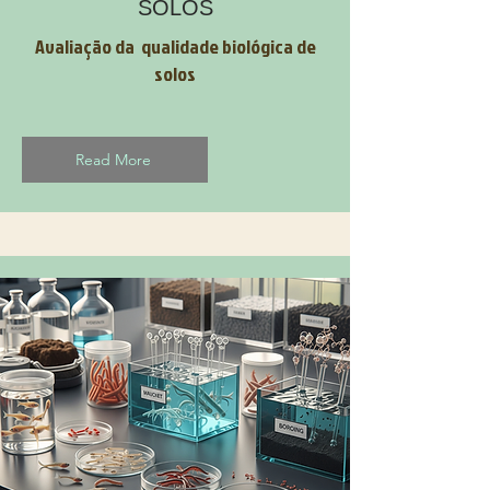
SOLOS
Avaliação da qualidade biológica de
solos
Read More