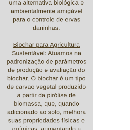
uma alternativa biológica e
ambientalmente amigável
para o controle de ervas
daninhas.
Biochar para Agricultura
Sustentável
: Atuamos na
padronização de parâmetros
de produção e avaliação do
biochar. O biochar é um tipo
de carvão vegetal produzido
a partir da pirólise de
biomassa, que, quando
adicionado ao solo, melhora
suas propriedades físicas e
químicas, aumentando a