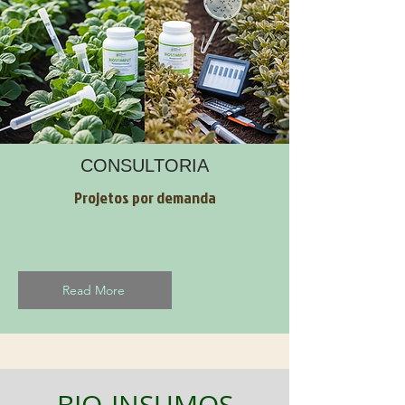
CONSULTORIA
Projetos por demanda
Read More