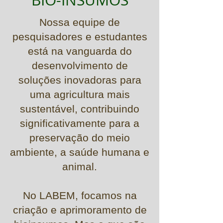
BIO-INSUMOS
Nossa equipe de
pesquisadores e estudantes
está na vanguarda do
desenvolvimento de
soluções inovadoras para
uma agricultura mais
sustentável, contribuindo
significativamente para a
preservação do meio
ambiente, a saúde humana e
animal.
No LABEM, focamos na
criação e aprimoramento de