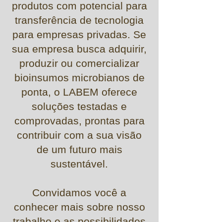
produtos com potencial para
transferência de tecnologia
para empresas privadas. Se
sua empresa busca adquirir,
produzir ou comercializar
bioinsumos microbianos de
ponta, o LABEM oferece
soluções testadas e
comprovadas, prontas para
contribuir com a sua visão
de um futuro mais
sustentável.
Convidamos você a
conhecer mais sobre nosso
trabalho e as possibilidades