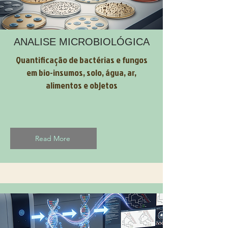
ANALISE MICROBIOLÓGICA
Quantificação de bactérias e fungos
em bio-insumos, solo, água, ar,
alimentos e objetos
Read More