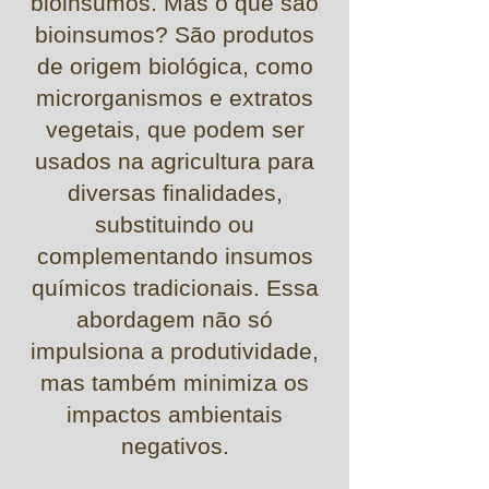
bioinsumos. Mas o que são
bioinsumos? São produtos
de origem biológica, como
microrganismos e extratos
vegetais, que podem ser
usados na agricultura para
diversas finalidades,
substituindo ou
complementando insumos
químicos tradicionais. Essa
abordagem não só
impulsiona a produtividade,
mas também minimiza os
impactos ambientais
negativos.