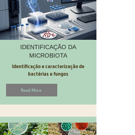
IDENTIFICAÇÃO DA
MICROBIOTA
Identificação e caracterização de
bactérias e fungos
Read More