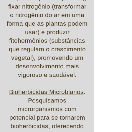
fixar nitrogênio (transformar
o nitrogênio do ar em uma
forma que as plantas podem
usar) e produzir
fitohormônios (substâncias
que regulam o crescimento
vegetal), promovendo um
desenvolvimento mais
vigoroso e saudável.
Bioherbicidas Microbianos
:
Pesquisamos
microrganismos com
potencial para se tornarem
bioherbicidas, oferecendo