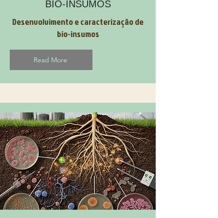
BIO-INSUMOS
Desenvolvimento e caracterização de
bio-insumos
Read More