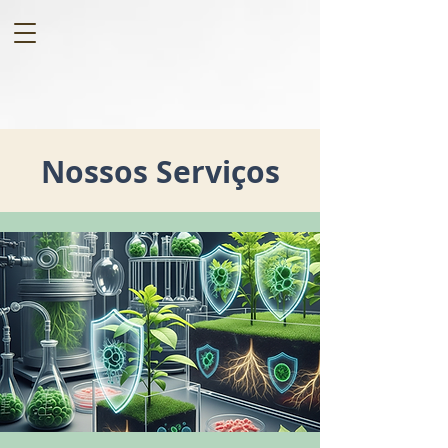
Nossos Serviços