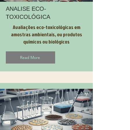
ANALISE ECO-
TOXICOLÓGICA
Avaliações eco-toxicológicas em
amostras ambientais, ou produtos
químicos ou biológicos
Read More